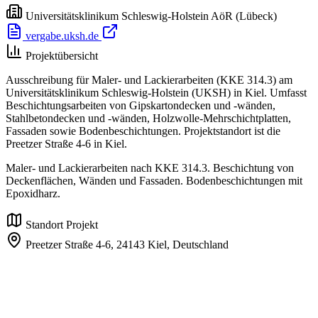
Universitätsklinikum Schleswig-Holstein AöR
(Lübeck)
vergabe.uksh.de
Projektübersicht
Ausschreibung für Maler- und Lackierarbeiten (KKE 314.3) am
Universitätsklinikum Schleswig-Holstein (UKSH) in Kiel. Umfasst
Beschichtungsarbeiten von Gipskartondecken und -wänden,
Stahlbetondecken und -wänden, Holzwolle-Mehrschichtplatten,
Fassaden sowie Bodenbeschichtungen. Projektstandort ist die
Preetzer Straße 4-6 in Kiel.
Maler- und Lackierarbeiten nach KKE 314.3. Beschichtung von
Deckenflächen, Wänden und Fassaden. Bodenbeschichtungen mit
Epoxidharz.
Standort Projekt
Preetzer Straße 4-6,
24143 Kiel,
Deutschland