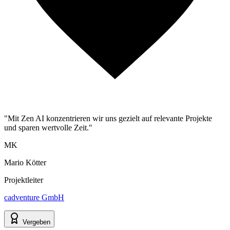
"Mit Zen AI konzentrieren wir uns gezielt auf relevante Projekte
und sparen wertvolle Zeit."
MK
Mario Kötter
Projektleiter
cadventure GmbH
Vergeben