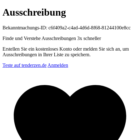
Ausschreibung
Bekanntmachungs-ID: c6f409a2-c4ad-4d6d-8f68-81244100e8cc
Finde und Verstehe Ausschreibungen
3x schneller
Erstellen Sie ein kostenloses Konto oder melden Sie sich an, um
Ausschreibungen in Ihrer Liste zu speichern.
Teste auf tenderzen.de
Anmelden