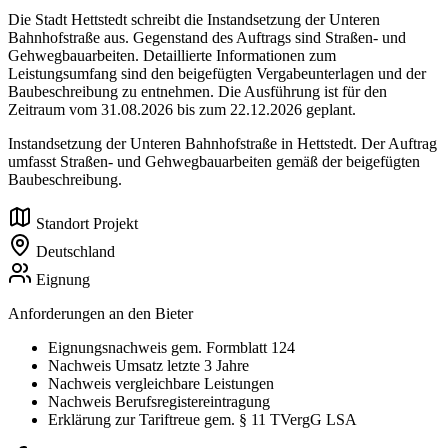
Die Stadt Hettstedt schreibt die Instandsetzung der Unteren
Bahnhofstraße aus. Gegenstand des Auftrags sind Straßen- und
Gehwegbauarbeiten. Detaillierte Informationen zum
Leistungsumfang sind den beigefügten Vergabeunterlagen und der
Baubeschreibung zu entnehmen. Die Ausführung ist für den
Zeitraum vom 31.08.2026 bis zum 22.12.2026 geplant.
Instandsetzung der Unteren Bahnhofstraße in Hettstedt. Der Auftrag
umfasst Straßen- und Gehwegbauarbeiten gemäß der beigefügten
Baubeschreibung.
Standort Projekt
Deutschland
Eignung
Anforderungen an den Bieter
Eignungsnachweis gem. Formblatt 124
Nachweis Umsatz letzte 3 Jahre
Nachweis vergleichbare Leistungen
Nachweis Berufsregistereintragung
Erklärung zur Tariftreue gem. § 11 TVergG LSA