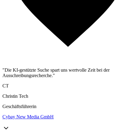
"Die KI-gestützte Suche spart uns wertvolle Zeit bei der
Ausschreibungsrecherche."
CT
Christin Tech
Geschäftsführerin
Cybay New Media GmbH