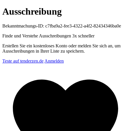
Ausschreibung
Bekanntmachungs-ID: c7fba9a2-fee3-4322-a4f2-82434346ba0e
Finde und Verstehe Ausschreibungen
3x schneller
Erstellen Sie ein kostenloses Konto oder melden Sie sich an, um
Ausschreibungen in Ihrer Liste zu speichern.
Teste auf tenderzen.de
Anmelden