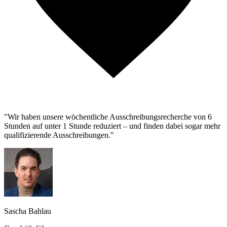
"Wir haben unsere wöchentliche Ausschreibungsrecherche von 6
Stunden auf unter 1 Stunde reduziert – und finden dabei sogar mehr
qualifizierende Ausschreibungen."
Sascha Bahlau