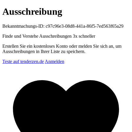
Ausschreibung
Bekanntmachungs-ID: c97c96e3-08d8-441a-86f5-7ed563f65a29
Finde und Verstehe Ausschreibungen
3x schneller
Erstellen Sie ein kostenloses Konto oder melden Sie sich an, um
Ausschreibungen in Ihrer Liste zu speichern.
Teste auf tenderzen.de
Anmelden