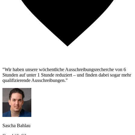
"Wir haben unsere wöchentliche Ausschreibungsrecherche von 6
Stunden auf unter 1 Stunde reduziert – und finden dabei sogar mehr
qualifizierende Ausschreibungen."
Sascha Bahlau