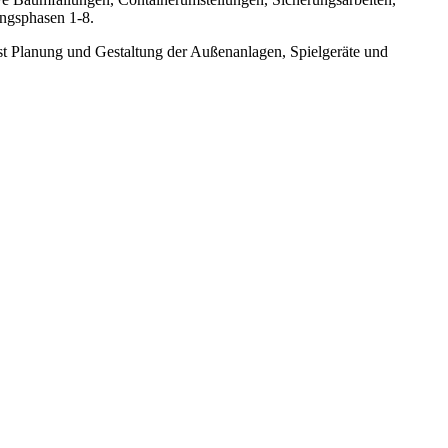
ungsphasen 1-8.
st Planung und Gestaltung der Außenanlagen, Spielgeräte und