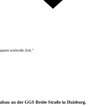
sparen wertvolle Zeit."
ubau an der GGS Breite Straße in Duisburg.