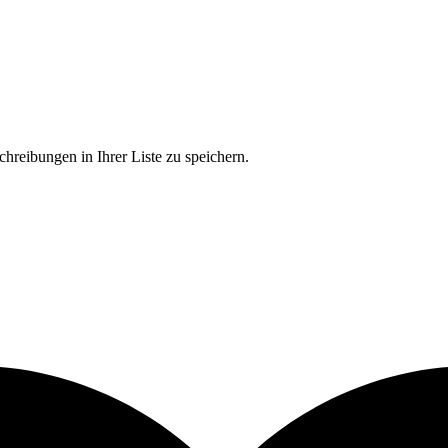
chreibungen in Ihrer Liste zu speichern.