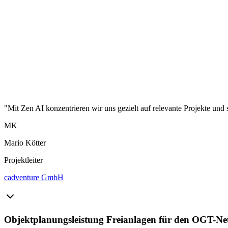
"Mit Zen AI konzentrieren wir uns gezielt auf relevante Projekte und 
MK
Mario Kötter
Projektleiter
cadventure GmbH
Objektplanungsleistung Freianlagen für den OGT-Ne