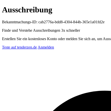
Ausschreibung
Bekanntmachungs-ID: cab2776a-bdd8-4304-844b-365e1a01fd2e
Finde und Verstehe Ausschreibungen
3x schneller
Erstellen Sie ein kostenloses Konto oder melden Sie sich an, um Auss
Teste auf tenderzen.de
Anmelden