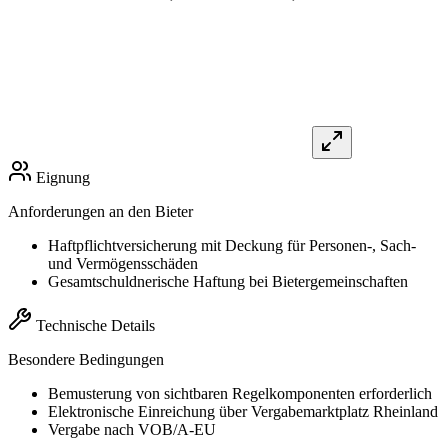
Eignung
Anforderungen an den Bieter
Haftpflichtversicherung mit Deckung für Personen-, Sach-
und Vermögensschäden
Gesamtschuldnerische Haftung bei Bietergemeinschaften
Technische Details
Besondere Bedingungen
Bemusterung von sichtbaren Regelkomponenten erforderlich
Elektronische Einreichung über Vergabemarktplatz Rheinland
Vergabe nach VOB/A-EU