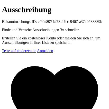
Ausschreibung
Bekanntmachungs-ID: cf69a897-bf73-47ec-9467-a3749588389b
Finde und Verstehe Ausschreibungen
3x schneller
Erstellen Sie ein kostenloses Konto oder melden Sie sich an, um
Ausschreibungen in Ihrer Liste zu speichern.
Teste auf tenderzen.de
Anmelden