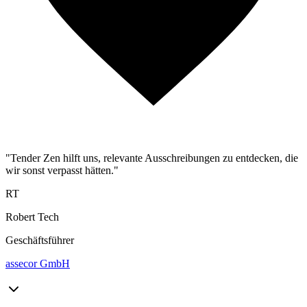
"Tender Zen hilft uns, relevante Ausschreibungen zu entdecken, die
wir sonst verpasst hätten."
RT
Robert Tech
Geschäftsführer
assecor GmbH