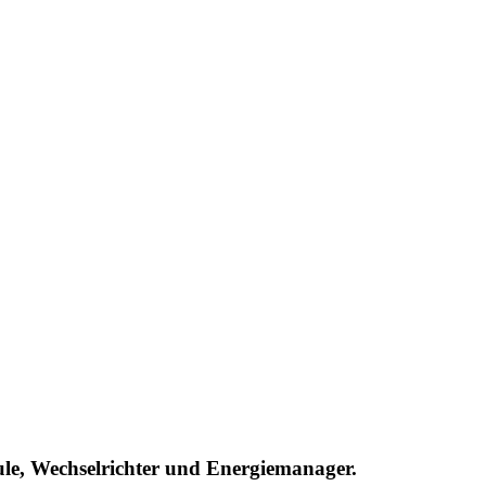
ule, Wechselrichter und Energiemanager.