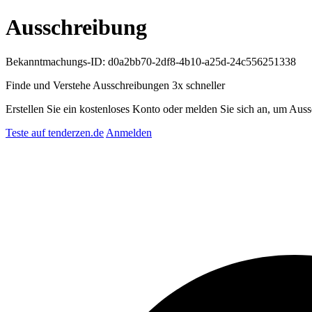
Ausschreibung
Bekanntmachungs-ID: d0a2bb70-2df8-4b10-a25d-24c556251338
Finde und Verstehe Ausschreibungen
3x schneller
Erstellen Sie ein kostenloses Konto oder melden Sie sich an, um Auss
Teste auf tenderzen.de
Anmelden