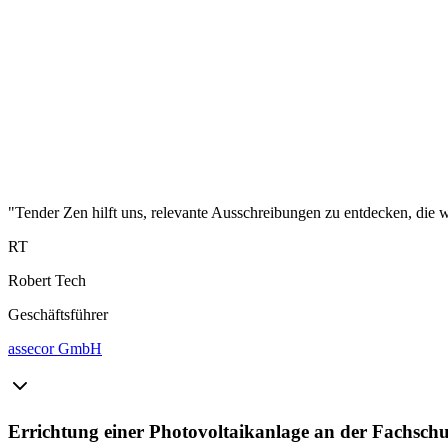
"Tender Zen hilft uns, relevante Ausschreibungen zu entdecken, die wi
RT
Robert Tech
Geschäftsführer
assecor GmbH
Errichtung einer Photovoltaikanlage an der Fachschu