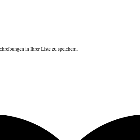
chreibungen in Ihrer Liste zu speichern.