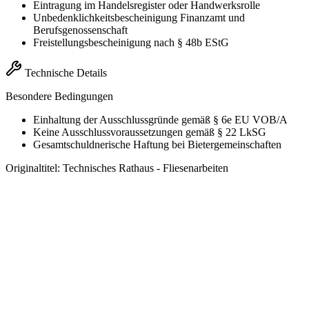
Eintragung im Handelsregister oder Handwerksrolle
Unbedenklichkeitsbescheinigung Finanzamt und
Berufsgenossenschaft
Freistellungsbescheinigung nach § 48b EStG
Technische Details
Besondere Bedingungen
Einhaltung der Ausschlussgründe gemäß § 6e EU VOB/A
Keine Ausschlussvoraussetzungen gemäß § 22 LkSG
Gesamtschuldnerische Haftung bei Bietergemeinschaften
Originaltitel:
Technisches Rathaus - Fliesenarbeiten