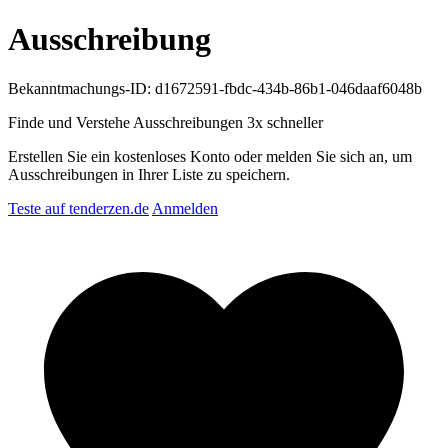
Ausschreibung
Bekanntmachungs-ID: d1672591-fbdc-434b-86b1-046daaf6048b
Finde und Verstehe Ausschreibungen
3x schneller
Erstellen Sie ein kostenloses Konto oder melden Sie sich an, um
Ausschreibungen in Ihrer Liste zu speichern.
Teste auf tenderzen.de
Anmelden