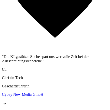
"Die KI-gestützte Suche spart uns wertvolle Zeit bei der
Ausschreibungsrecherche."
CT
Christin Tech
Geschäftsführerin
Cybay New Media GmbH