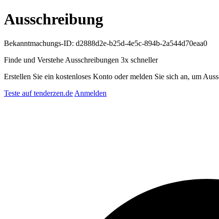
Ausschreibung
Bekanntmachungs-ID: d2888d2e-b25d-4e5c-894b-2a544d70eaa0
Finde und Verstehe Ausschreibungen
3x schneller
Erstellen Sie ein kostenloses Konto oder melden Sie sich an, um Auss
Teste auf tenderzen.de
Anmelden