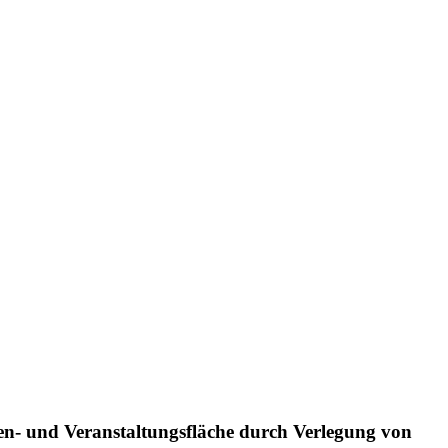
n- und Veranstaltungsfläche durch Verlegung von