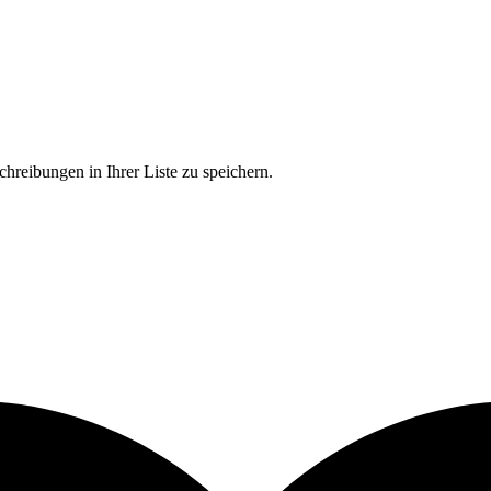
chreibungen in Ihrer Liste zu speichern.