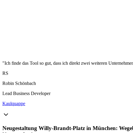
"Ich finde das Tool so gut, dass ich direkt zwei weiteren Unternehme
RS
Robin Schönbach
Lead Business Developer
Kaulquappe
Neugestaltung Willy-Brandt-Platz in München: Wegeb