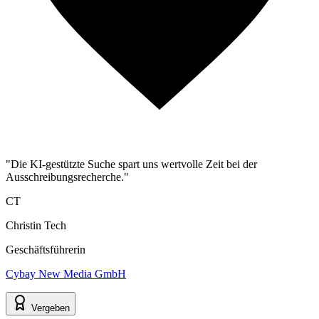
"Die KI-gestützte Suche spart uns wertvolle Zeit bei der
Ausschreibungsrecherche."
CT
Christin Tech
Geschäftsführerin
Cybay New Media GmbH
Vergeben