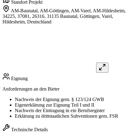
Standort Projekt
AM-Baunatal, AM-Göttingen, AM-Varel, AM-Hildesheim,
34225, 37081, 26316, 31135 Baunatal, Göttingen, Varel,
Hildesheim,
Deutschland
Eignung
Anforderungen an den Bieter
Nachweis der Eignung gem. § 123/124 GWB
Eigenerklärung zur Eignung Teil I und II
Nachweis der Eintragung in ein Berufsregister
Erklärung zu drittstaatlichen Subventionen gem. FSR
Technische Details