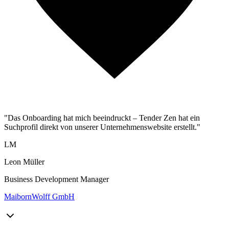
"Das Onboarding hat mich beeindruckt – Tender Zen hat ein
Suchprofil direkt von unserer Unternehmenswebsite erstellt."
LM
Leon Müller
Business Development Manager
MaibornWolff GmbH