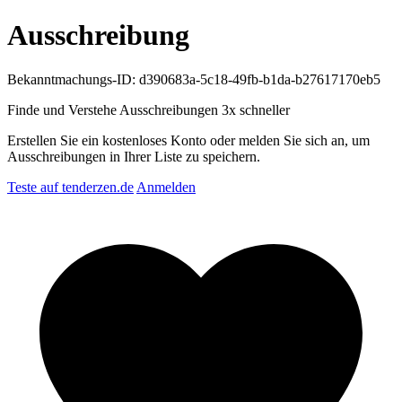
Ausschreibung
Bekanntmachungs-ID: d390683a-5c18-49fb-b1da-b27617170eb5
Finde und Verstehe Ausschreibungen
3x schneller
Erstellen Sie ein kostenloses Konto oder melden Sie sich an, um
Ausschreibungen in Ihrer Liste zu speichern.
Teste auf tenderzen.de
Anmelden