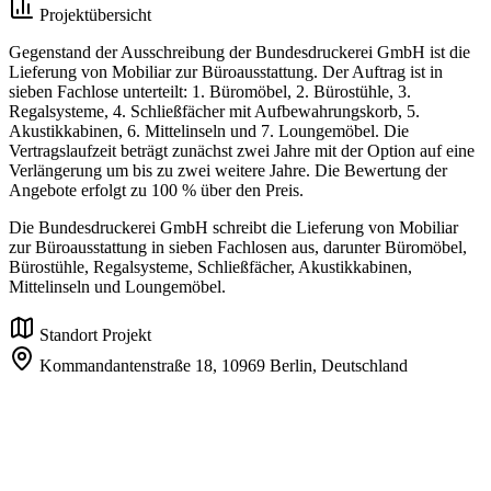
Projektübersicht
Gegenstand der Ausschreibung der Bundesdruckerei GmbH ist die
Lieferung von Mobiliar zur Büroausstattung. Der Auftrag ist in
sieben Fachlose unterteilt: 1. Büromöbel, 2. Bürostühle, 3.
Regalsysteme, 4. Schließfächer mit Aufbewahrungskorb, 5.
Akustikkabinen, 6. Mittelinseln und 7. Loungemöbel. Die
Vertragslaufzeit beträgt zunächst zwei Jahre mit der Option auf eine
Verlängerung um bis zu zwei weitere Jahre. Die Bewertung der
Angebote erfolgt zu 100 % über den Preis.
Die Bundesdruckerei GmbH schreibt die Lieferung von Mobiliar
zur Büroausstattung in sieben Fachlosen aus, darunter Büromöbel,
Bürostühle, Regalsysteme, Schließfächer, Akustikkabinen,
Mittelinseln und Loungemöbel.
Standort Projekt
Kommandantenstraße 18,
10969 Berlin,
Deutschland