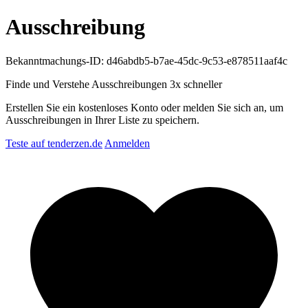
Ausschreibung
Bekanntmachungs-ID: d46abdb5-b7ae-45dc-9c53-e878511aaf4c
Finde und Verstehe Ausschreibungen
3x schneller
Erstellen Sie ein kostenloses Konto oder melden Sie sich an, um
Ausschreibungen in Ihrer Liste zu speichern.
Teste auf tenderzen.de
Anmelden