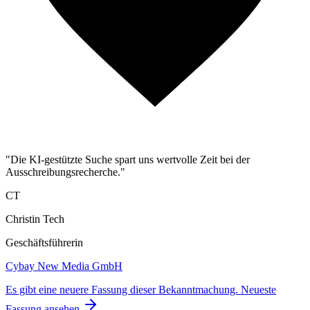
"Die KI-gestützte Suche spart uns wertvolle Zeit bei der
Ausschreibungsrecherche."
CT
Christin Tech
Geschäftsführerin
Cybay New Media GmbH
Es gibt eine neuere Fassung dieser Bekanntmachung.
Neueste
Fassung ansehen