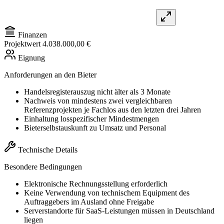
Finanzen
Projektwert
4.038.000,00 €
Eignung
Anforderungen an den Bieter
Handelsregisterauszug nicht älter als 3 Monate
Nachweis von mindestens zwei vergleichbaren
Referenzprojekten je Fachlos aus den letzten drei Jahren
Einhaltung losspezifischer Mindestmengen
Bieterselbstauskunft zu Umsatz und Personal
Technische Details
Besondere Bedingungen
Elektronische Rechnungsstellung erforderlich
Keine Verwendung von technischem Equipment des
Auftraggebers im Ausland ohne Freigabe
Serverstandorte für SaaS-Leistungen müssen in Deutschland
liegen