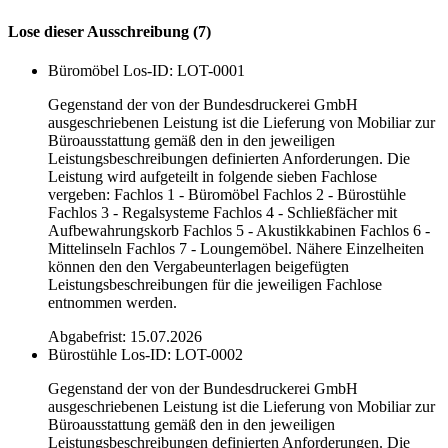
Lose dieser Ausschreibung (7)
Büromöbel
Los-ID: LOT-0001
Gegenstand der von der Bundesdruckerei GmbH
ausgeschriebenen Leistung ist die Lieferung von Mobiliar zur
Büroausstattung gemäß den in den jeweiligen
Leistungsbeschreibungen definierten Anforderungen. Die
Leistung wird aufgeteilt in folgende sieben Fachlose
vergeben: Fachlos 1 - Büromöbel Fachlos 2 - Bürostühle
Fachlos 3 - Regalsysteme Fachlos 4 - Schließfächer mit
Aufbewahrungskorb Fachlos 5 - Akustikkabinen Fachlos 6 -
Mittelinseln Fachlos 7 - Loungemöbel. Nähere Einzelheiten
können den den Vergabeunterlagen beigefügten
Leistungsbeschreibungen für die jeweiligen Fachlose
entnommen werden.
Abgabefrist: 15.07.2026
Bürostühle
Los-ID: LOT-0002
Gegenstand der von der Bundesdruckerei GmbH
ausgeschriebenen Leistung ist die Lieferung von Mobiliar zur
Büroausstattung gemäß den in den jeweiligen
Leistungsbeschreibungen definierten Anforderungen. Die