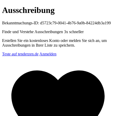
Ausschreibung
Bekanntmachungs-ID: d5723c79-0041-4b76-9a0b-84224db3a199
Finde und Verstehe Ausschreibungen
3x schneller
Erstellen Sie ein kostenloses Konto oder melden Sie sich an, um
Ausschreibungen in Ihrer Liste zu speichern.
Teste auf tenderzen.de
Anmelden