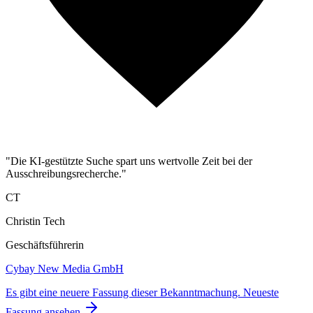
"Die KI-gestützte Suche spart uns wertvolle Zeit bei der
Ausschreibungsrecherche."
CT
Christin Tech
Geschäftsführerin
Cybay New Media GmbH
Es gibt eine neuere Fassung dieser Bekanntmachung.
Neueste
Fassung ansehen