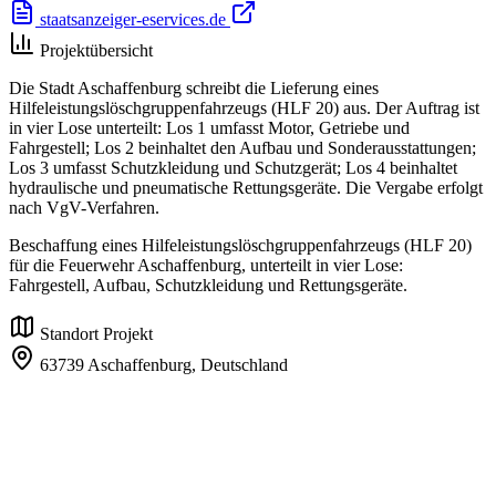
staatsanzeiger-eservices.de
Projektübersicht
Die Stadt Aschaffenburg schreibt die Lieferung eines
Hilfeleistungslöschgruppenfahrzeugs (HLF 20) aus. Der Auftrag ist
in vier Lose unterteilt: Los 1 umfasst Motor, Getriebe und
Fahrgestell; Los 2 beinhaltet den Aufbau und Sonderausstattungen;
Los 3 umfasst Schutzkleidung und Schutzgerät; Los 4 beinhaltet
hydraulische und pneumatische Rettungsgeräte. Die Vergabe erfolgt
nach VgV-Verfahren.
Beschaffung eines Hilfeleistungslöschgruppenfahrzeugs (HLF 20)
für die Feuerwehr Aschaffenburg, unterteilt in vier Lose:
Fahrgestell, Aufbau, Schutzkleidung und Rettungsgeräte.
Standort Projekt
63739 Aschaffenburg,
Deutschland