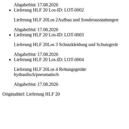
Abgabefrist: 17.08.2026
Lieferung HLF 20
Los-ID: LOT-0002
Lieferung HLF 20Los 2Aufbau und Sonderausstattungen
Abgabefrist: 17.08.2026
Lieferung HLF 20
Los-ID: LOT-0003
Lieferung HLF 20Los 3 Schutzkleidung und Schutzgerät
Abgabefrist: 17.08.2026
Lieferung HLF 20
Los-ID: LOT-0004
Lieferung HLF 20Los 4 Rettungsgeräte
hydraulisch/pneumatisch
Abgabefrist: 17.08.2026
Originaltitel:
Lieferung HLF 20