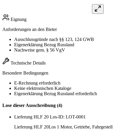
Eignung
Anforderungen an den Bieter
Ausschlussgründe nach §§ 123, 124 GWB
Eigenerklärung Bezug Russland
Nachweise gem. § 56 VgV
Technische Details
Besondere Bedingungen
E-Rechnung erforderlich
Keine elektronischen Kataloge
Eigenerklärung Bezug Russland erforderlich
Lose dieser Ausschreibung (4)
Lieferung HLF 20
Los-ID: LOT-0001
Lieferung HLF 20Los 1 Motor, Getriebe, Fahrgestell