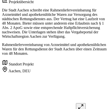
Projektübersicht
Die Stadt Aachen schreibt eine Rahmenliefervereinbarung für
Arzneimittel und apothekenübliche Waren zur Versorgung des
städtischen Rettungsdienstes aus. Der Vertrag hat eine Laufzeit von
48 Monaten. Bieter müssen unter anderem eine Erlaubnis nach § 1
Abs. 2 ApoG sowie eine entsprechende Haftpflichtversicherung
nachweisen. Die Unterlagen stehen über das Vergabeportal der
Wirtschaftsregion Aachen zur Verfügung.
Rahmenliefervereinbarung von Arzneimittel und apothekenüblichen
Waren für den Rettungsdienst der Stadt Aachen über einen Zeitraum
von 48 Monaten.
Standort Projekt
Aachen,
DEU