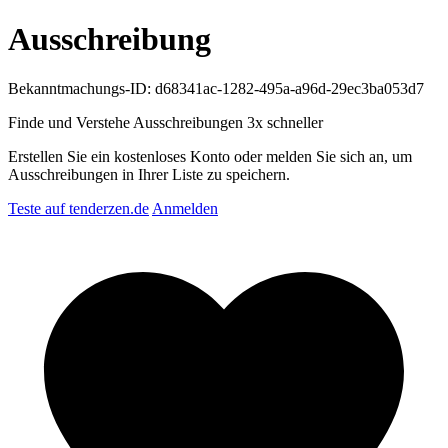
Ausschreibung
Bekanntmachungs-ID: d68341ac-1282-495a-a96d-29ec3ba053d7
Finde und Verstehe Ausschreibungen
3x schneller
Erstellen Sie ein kostenloses Konto oder melden Sie sich an, um
Ausschreibungen in Ihrer Liste zu speichern.
Teste auf tenderzen.de
Anmelden