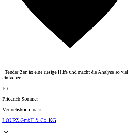
"Tender Zen ist eine riesige Hilfe und macht die Analyse so viel
einfacher."
FS
Friedrich Sommer
Vertriebskoordinator
LOUPZ GmbH & Co. KG