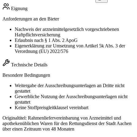
Eignung
Anforderungen an den Bieter
Nachweis der arzneimittelgesetzlich vorgeschriebenen
Haftpflichtversicherung
Erlaubnis nach § 1 Abs. 2 ApoG
Eigenerklärung zur Umsetzung von Artikel 5k Abs. 3 der
Verordnung (EU) 2022/576
Technische Details
Besondere Bedingungen
Weitergabe der Ausschreibungsunterlagen an Dritte nicht
gestattet
Gewerbliche Nutzung der Ausschreibungsunterlagen nicht
gestattet
Keine Stoffpreisgleitklausel vereinbart
Originaltitel:
Rahmenliefervereinbarung von Arzneimittel und
apothekenüblichen Waren für den Rettungsdienst der Stadt Aachen
über einen Zeitraum von 48 Monaten