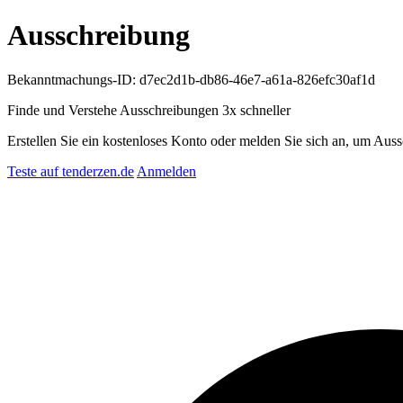
Ausschreibung
Bekanntmachungs-ID: d7ec2d1b-db86-46e7-a61a-826efc30af1d
Finde und Verstehe Ausschreibungen
3x schneller
Erstellen Sie ein kostenloses Konto oder melden Sie sich an, um Auss
Teste auf tenderzen.de
Anmelden