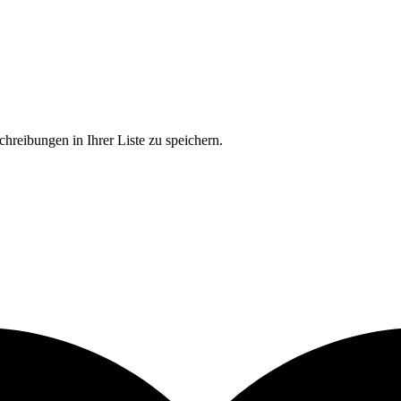
chreibungen in Ihrer Liste zu speichern.