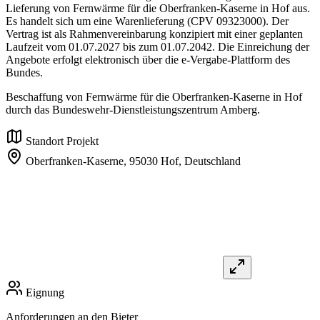
Lieferung von Fernwärme für die Oberfranken-Kaserne in Hof aus.
Es handelt sich um eine Warenlieferung (CPV 09323000). Der
Vertrag ist als Rahmenvereinbarung konzipiert mit einer geplanten
Laufzeit vom 01.07.2027 bis zum 01.07.2042. Die Einreichung der
Angebote erfolgt elektronisch über die e-Vergabe-Plattform des
Bundes.
Beschaffung von Fernwärme für die Oberfranken-Kaserne in Hof
durch das Bundeswehr-Dienstleistungszentrum Amberg.
Standort Projekt
Oberfranken-Kaserne,
95030 Hof,
Deutschland
Eignung
Anforderungen an den Bieter