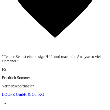
"Tender Zen ist eine riesige Hilfe und macht die Analyse so viel
einfacher."
FS
Friedrich Sommer
Vertriebskoordinator
LOUPZ GmbH & Co. KG