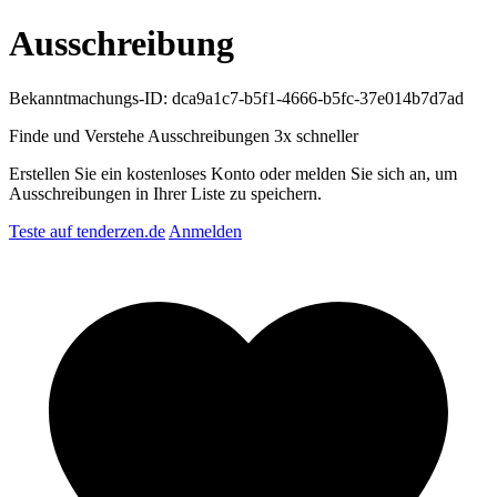
Ausschreibung
Bekanntmachungs-ID: dca9a1c7-b5f1-4666-b5fc-37e014b7d7ad
Finde und Verstehe Ausschreibungen
3x schneller
Erstellen Sie ein kostenloses Konto oder melden Sie sich an, um
Ausschreibungen in Ihrer Liste zu speichern.
Teste auf tenderzen.de
Anmelden