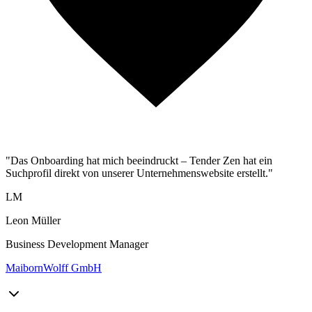
"Das Onboarding hat mich beeindruckt – Tender Zen hat ein
Suchprofil direkt von unserer Unternehmenswebsite erstellt."
LM
Leon Müller
Business Development Manager
MaibornWolff GmbH