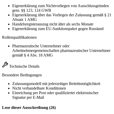
Eigenerklärung zum Nichtvorliegen von Ausschlussgründen
gem. §§ 123, 124 GWB
Eigenerklärung über das Vorliegen der Zulassung gemäß § 21
Absatz 1 AMG
Handelsregisterauszug nicht älter als sechs Monate
Eigenerklärung zum EU-Sanktionspaket gegen Russland
Rollenqualifikationen
Pharmazeutische Unternehmer oder
Arbeitnehmergemeinschaften pharmazeutischer Unternehmer
gemäß § 4 Abs. 18 AMG
Technische Details
Besondere Bedingungen
Zulassungsmodell mit jederzeitiger Beitrittsmöglichkeit
Nicht verhandelbare Konditionen
Einreichung per Post oder qualifizierter elektronischer
Signatur per E-Mail
Lose dieser Ausschreibung (26)