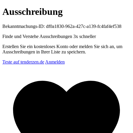
Ausschreibung
Bekanntmachungs-ID: df0a1830-962a-427c-a139-fc4faf4ef538
Finde und Verstehe Ausschreibungen
3x schneller
Erstellen Sie ein kostenloses Konto oder melden Sie sich an, um
Ausschreibungen in Ihrer Liste zu speichern.
Teste auf tenderzen.de
Anmelden