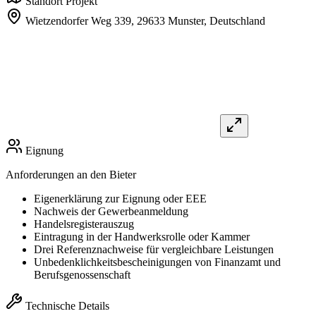
Standort Projekt
Wietzendorfer Weg 339,
29633 Munster,
Deutschland
Eignung
Anforderungen an den Bieter
Eigenerklärung zur Eignung oder EEE
Nachweis der Gewerbeanmeldung
Handelsregisterauszug
Eintragung in der Handwerksrolle oder Kammer
Drei Referenznachweise für vergleichbare Leistungen
Unbedenklichkeitsbescheinigungen von Finanzamt und
Berufsgenossenschaft
Technische Details