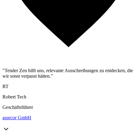
"Tender Zen hilft uns, relevante Ausschreibungen zu entdecken, die
wir sonst verpasst hätten."
RT
Robert Tech
Geschäftsführer
assecor GmbH