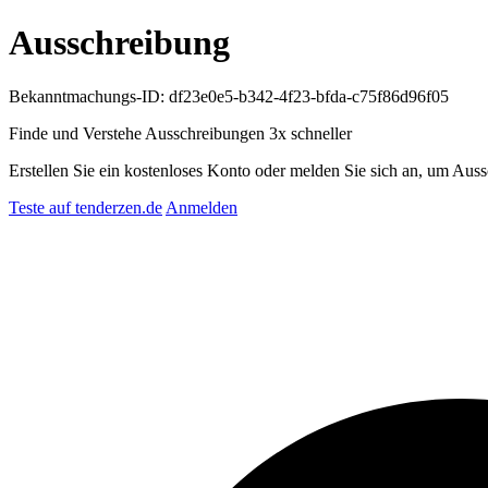
Ausschreibung
Bekanntmachungs-ID: df23e0e5-b342-4f23-bfda-c75f86d96f05
Finde und Verstehe Ausschreibungen
3x schneller
Erstellen Sie ein kostenloses Konto oder melden Sie sich an, um Auss
Teste auf tenderzen.de
Anmelden