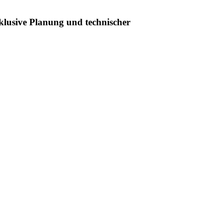
klusive Planung und technischer