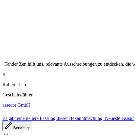
"Tender Zen hilft uns, relevante Ausschreibungen zu entdecken, die wi
RT
Robert Tech
Geschäftsführer
assecor GmbH
Es gibt eine neuere Fassung dieser Bekanntmachung.
Neueste Fassu
Berichtigt