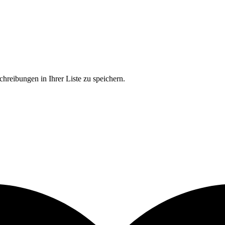
chreibungen in Ihrer Liste zu speichern.