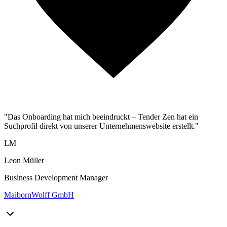
"Das Onboarding hat mich beeindruckt – Tender Zen hat ein
Suchprofil direkt von unserer Unternehmenswebsite erstellt."
LM
Leon Müller
Business Development Manager
MaibornWolff GmbH