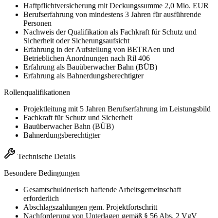
Haftpflichtversicherung mit Deckungssumme 2,0 Mio. EUR
Berufserfahrung von mindestens 3 Jahren für ausführende
Personen
Nachweis der Qualifikation als Fachkraft für Schutz und
Sicherheit oder Sicherungsaufsicht
Erfahrung in der Aufstellung von BETRAen und
Betrieblichen Anordnungen nach Ril 406
Erfahrung als Bauüberwacher Bahn (BÜB)
Erfahrung als Bahnerdungsberechtigter
Rollenqualifikationen
Projektleitung mit 5 Jahren Berufserfahrung im Leistungsbild
Fachkraft für Schutz und Sicherheit
Bauüberwacher Bahn (BÜB)
Bahnerdungsberechtigter
Technische Details
Besondere Bedingungen
Gesamtschuldnerisch haftende Arbeitsgemeinschaft
erforderlich
Abschlagszahlungen gem. Projektfortschritt
Nachforderung von Unterlagen gemäß § 56 Abs. 2 VgV