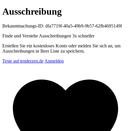
Ausschreibung
Bekanntmachungs-ID: dfa7719f-40a5-49b9-9b57-62fb4695149f
Finde und Verstehe Ausschreibungen
3x schneller
Erstellen Sie ein kostenloses Konto oder melden Sie sich an, um
Ausschreibungen in Ihrer Liste zu speichern.
Teste auf tenderzen.de
Anmelden