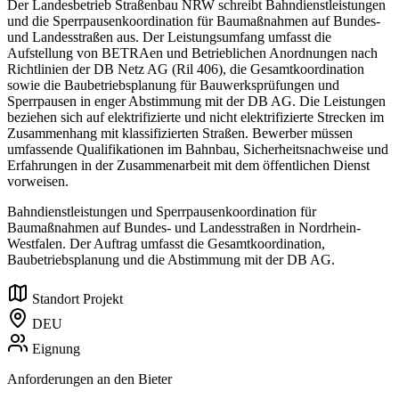
Der Landesbetrieb Straßenbau NRW schreibt Bahndienstleistungen
und die Sperrpausenkoordination für Baumaßnahmen auf Bundes-
und Landesstraßen aus. Der Leistungsumfang umfasst die
Aufstellung von BETRAen und Betrieblichen Anordnungen nach
Richtlinien der DB Netz AG (Ril 406), die Gesamtkoordination
sowie die Baubetriebsplanung für Bauwerksprüfungen und
Sperrpausen in enger Abstimmung mit der DB AG. Die Leistungen
beziehen sich auf elektrifizierte und nicht elektrifizierte Strecken im
Zusammenhang mit klassifizierten Straßen. Bewerber müssen
umfassende Qualifikationen im Bahnbau, Sicherheitsnachweise und
Erfahrungen in der Zusammenarbeit mit dem öffentlichen Dienst
vorweisen.
Bahndienstleistungen und Sperrpausenkoordination für
Baumaßnahmen auf Bundes- und Landesstraßen in Nordrhein-
Westfalen. Der Auftrag umfasst die Gesamtkoordination,
Baubetriebsplanung und die Abstimmung mit der DB AG.
Standort Projekt
DEU
Eignung
Anforderungen an den Bieter