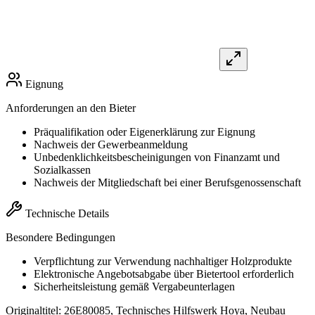
Eignung
Anforderungen an den Bieter
Präqualifikation oder Eigenerklärung zur Eignung
Nachweis der Gewerbeanmeldung
Unbedenklichkeitsbescheinigungen von Finanzamt und
Sozialkassen
Nachweis der Mitgliedschaft bei einer Berufsgenossenschaft
Technische Details
Besondere Bedingungen
Verpflichtung zur Verwendung nachhaltiger Holzprodukte
Elektronische Angebotsabgabe über Bietertool erforderlich
Sicherheitsleistung gemäß Vergabeunterlagen
Originaltitel:
26E80085, Technisches Hilfswerk Hoya, Neubau