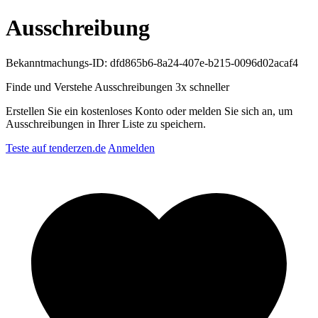
Ausschreibung
Bekanntmachungs-ID: dfd865b6-8a24-407e-b215-0096d02acaf4
Finde und Verstehe Ausschreibungen
3x schneller
Erstellen Sie ein kostenloses Konto oder melden Sie sich an, um
Ausschreibungen in Ihrer Liste zu speichern.
Teste auf tenderzen.de
Anmelden