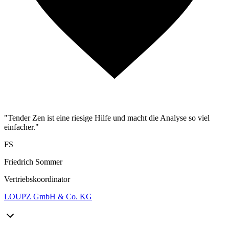
"Tender Zen ist eine riesige Hilfe und macht die Analyse so viel
einfacher."
FS
Friedrich Sommer
Vertriebskoordinator
LOUPZ GmbH & Co. KG