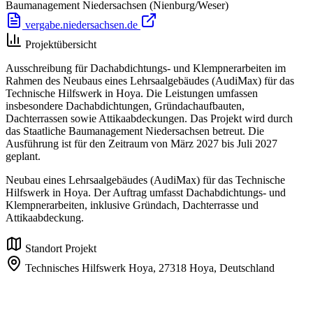
Baumanagement Niedersachsen
(Nienburg/Weser)
vergabe.niedersachsen.de
Projektübersicht
Ausschreibung für Dachabdichtungs- und Klempnerarbeiten im
Rahmen des Neubaus eines Lehrsaalgebäudes (AudiMax) für das
Technische Hilfswerk in Hoya. Die Leistungen umfassen
insbesondere Dachabdichtungen, Gründachaufbauten,
Dachterrassen sowie Attikaabdeckungen. Das Projekt wird durch
das Staatliche Baumanagement Niedersachsen betreut. Die
Ausführung ist für den Zeitraum von März 2027 bis Juli 2027
geplant.
Neubau eines Lehrsaalgebäudes (AudiMax) für das Technische
Hilfswerk in Hoya. Der Auftrag umfasst Dachabdichtungs- und
Klempnerarbeiten, inklusive Gründach, Dachterrasse und
Attikaabdeckung.
Standort Projekt
Technisches Hilfswerk Hoya,
27318 Hoya,
Deutschland