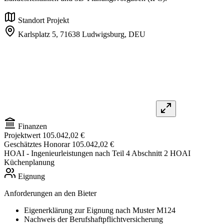
Standort Projekt
Karlsplatz 5,
71638 Ludwigsburg,
DEU
Finanzen
Projektwert
105.042,02 €
Geschätztes Honorar
105.042,02 €
HOAI
- Ingenieurleistungen nach Teil 4 Abschnitt 2 HOAI
Küchenplanung
Eignung
Anforderungen an den Bieter
Eigenerklärung zur Eignung nach Muster M124
Nachweis der Berufshaftpflichtversicherung