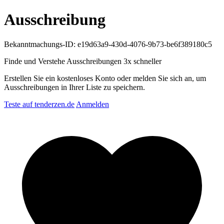
Ausschreibung
Bekanntmachungs-ID: e19d63a9-430d-4076-9b73-be6f389180c5
Finde und Verstehe Ausschreibungen
3x schneller
Erstellen Sie ein kostenloses Konto oder melden Sie sich an, um
Ausschreibungen in Ihrer Liste zu speichern.
Teste auf tenderzen.de
Anmelden