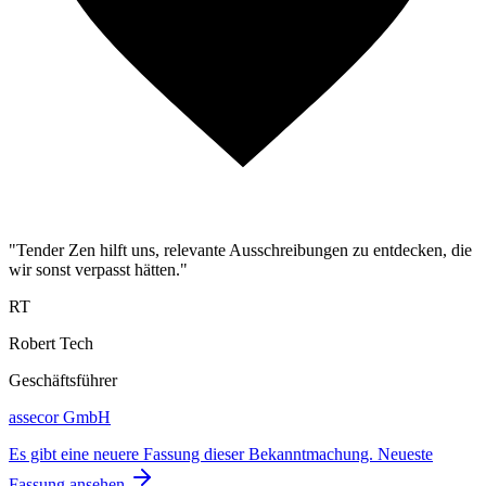
"Tender Zen hilft uns, relevante Ausschreibungen zu entdecken, die
wir sonst verpasst hätten."
RT
Robert Tech
Geschäftsführer
assecor GmbH
Es gibt eine neuere Fassung dieser Bekanntmachung.
Neueste
Fassung ansehen