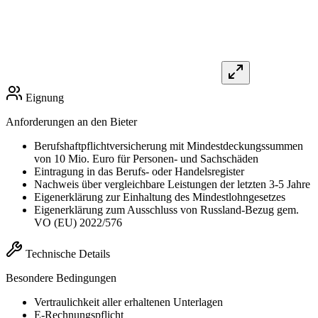
Eignung
Anforderungen an den Bieter
Berufshaftpflichtversicherung mit Mindestdeckungssummen
von 10 Mio. Euro für Personen- und Sachschäden
Eintragung in das Berufs- oder Handelsregister
Nachweis über vergleichbare Leistungen der letzten 3-5 Jahre
Eigenerklärung zur Einhaltung des Mindestlohngesetzes
Eigenerklärung zum Ausschluss von Russland-Bezug gem.
VO (EU) 2022/576
Technische Details
Besondere Bedingungen
Vertraulichkeit aller erhaltenen Unterlagen
E-Rechnungspflicht