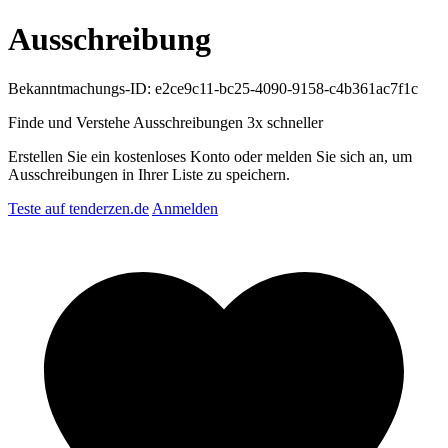
Ausschreibung
Bekanntmachungs-ID: e2ce9c11-bc25-4090-9158-c4b361ac7f1c
Finde und Verstehe Ausschreibungen
3x schneller
Erstellen Sie ein kostenloses Konto oder melden Sie sich an, um
Ausschreibungen in Ihrer Liste zu speichern.
Teste auf tenderzen.de
Anmelden