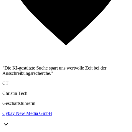
"Die KI-gestützte Suche spart uns wertvolle Zeit bei der
Ausschreibungsrecherche."
CT
Christin Tech
Geschäftsführerin
Cybay New Media GmbH