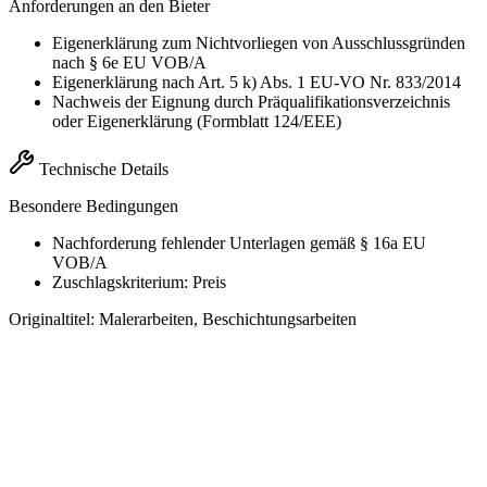
Anforderungen an den Bieter
Eigenerklärung zum Nichtvorliegen von Ausschlussgründen
nach § 6e EU VOB/A
Eigenerklärung nach Art. 5 k) Abs. 1 EU-VO Nr. 833/2014
Nachweis der Eignung durch Präqualifikationsverzeichnis
oder Eigenerklärung (Formblatt 124/EEE)
Technische Details
Besondere Bedingungen
Nachforderung fehlender Unterlagen gemäß § 16a EU
VOB/A
Zuschlagskriterium: Preis
Originaltitel:
Malerarbeiten, Beschichtungsarbeiten