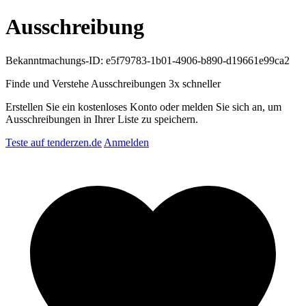
Ausschreibung
Bekanntmachungs-ID: e5f79783-1b01-4906-b890-d19661e99ca2
Finde und Verstehe Ausschreibungen
3x schneller
Erstellen Sie ein kostenloses Konto oder melden Sie sich an, um
Ausschreibungen in Ihrer Liste zu speichern.
Teste auf tenderzen.de
Anmelden