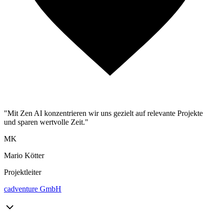
"Mit Zen AI konzentrieren wir uns gezielt auf relevante Projekte
und sparen wertvolle Zeit."
MK
Mario Kötter
Projektleiter
cadventure GmbH