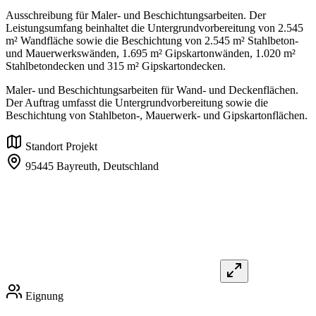
Ausschreibung für Maler- und Beschichtungsarbeiten. Der
Leistungsumfang beinhaltet die Untergrundvorbereitung von 2.545
m² Wandfläche sowie die Beschichtung von 2.545 m² Stahlbeton-
und Mauerwerkswänden, 1.695 m² Gipskartonwänden, 1.020 m²
Stahlbetondecken und 315 m² Gipskartondecken.
Maler- und Beschichtungsarbeiten für Wand- und Deckenflächen.
Der Auftrag umfasst die Untergrundvorbereitung sowie die
Beschichtung von Stahlbeton-, Mauerwerk- und Gipskartonflächen.
Standort Projekt
95445 Bayreuth,
Deutschland
Eignung