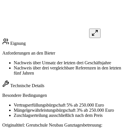
Eignung
Anforderungen an den Bieter
Nachweis über Umsatz der letzten drei Geschäftsjahre
Nachweis über drei vergleichbare Referenzen in den letzten
fünf Jahren
Technische Details
Besondere Bedingungen
Vertragserfüllungsbürgschaft 5% ab 250.000 Euro
Mängelgewährleistungsbürgschaft 3% ab 250.000 Euro
Zuschlagserteilung ausschließlich nach dem Preis
Originaltitel:
Greutschule Neubau Ganztagesbetreuung: