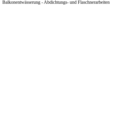
Balkonentwässerung - Abdichtungs- und Flaschnerarbeiten