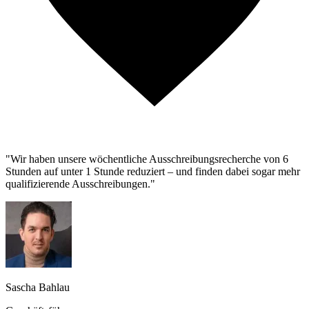
"Wir haben unsere wöchentliche Ausschreibungsrecherche von 6
Stunden auf unter 1 Stunde reduziert – und finden dabei sogar mehr
qualifizierende Ausschreibungen."
Sascha Bahlau