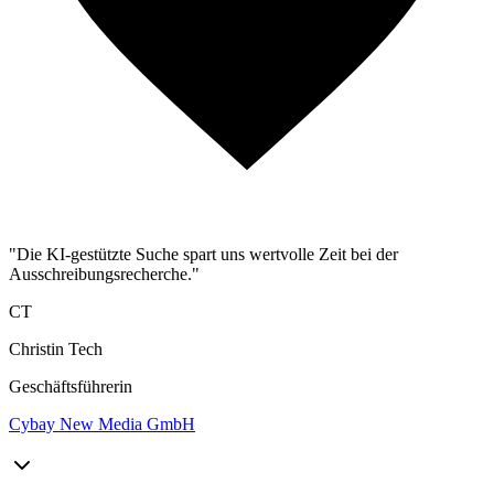
"Die KI-gestützte Suche spart uns wertvolle Zeit bei der
Ausschreibungsrecherche."
CT
Christin Tech
Geschäftsführerin
Cybay New Media GmbH