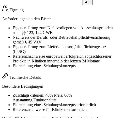
Eignung
Anforderungen an den Bieter
Eigenerklärung zum Nichtvorliegen von Ausschlussgründen
nach §§ 123, 124 GWB
Nachweis der Berufs- oder Betriebshaftpflichtversicherung
gemäß § 45 VgV
Eigenerklärung zum Lieferkettensorgfaltspflichtengesetz
(LkSG)
Referenznachweise europaweit erfolgreich abgeschlossener
Projekte in Kliniken innerhalb der letzten 24 Monate
Einreichung eines Schulungskonzepts
Technische Details
Besondere Bedingungen
Zuschlagskriterien: 40% Preis, 60%
Ausstattung/Funktionalität
Einreichung eines Schulungskonzepts erforderlich
Referenznachweise für Kliniken erforderlich