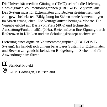
Die Universitätsmedizin Göttingen (UMG) schreibt die Lieferung
eines digitalen Volumentomographen (CBCT-/DVT-System) aus.
Das System muss für Extremitäten und Becken geeignet sein und
eine gewichtsbelastete Bildgebung im Stehen sowie Anwendungen
im Sitzen ermöglichen. Die Vertragslaufzeit beträgt 4 Monate. Die
Vergabe erfolgt auf Basis von Preis (40%) und technischer
Ausstattung/Funktionalität (60%). Bieter müssen ihre Eignung durch
Referenzen in Kliniken und ein Schulungskonzept nachweisen.
Lieferung eines digitalen Volumentomographen (CBCT-/DVT-
System). Es handelt sich um ein belastbares System für Extremitäten
und Becken zur gewichtsbelasteten Bildgebung im Stehen und für
Anwendungen im Sitzen.
Standort Projekt
37075 Göttingen,
Deutschland