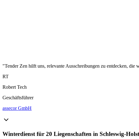
"Tender Zen hilft uns, relevante Ausschreibungen zu entdecken, die wi
RT
Robert Tech
Geschäftsführer
assecor GmbH
Winterdienst für 20 Liegenschaften in Schleswig-Holst