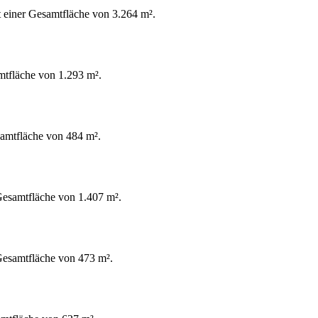
t einer Gesamtfläche von 3.264 m².
amtfläche von 1.293 m².
esamtfläche von 484 m².
 Gesamtfläche von 1.407 m².
 Gesamtfläche von 473 m².