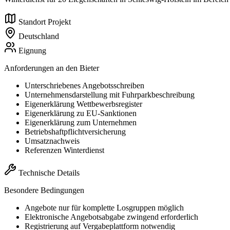
Standort Projekt
Deutschland
Eignung
Anforderungen an den Bieter
Unterschriebenes Angebotsschreiben
Unternehmensdarstellung mit Fuhrparkbeschreibung
Eigenerklärung Wettbewerbsregister
Eigenerklärung zu EU-Sanktionen
Eigenerklärung zum Unternehmen
Betriebshaftpflichtversicherung
Umsatznachweis
Referenzen Winterdienst
Technische Details
Besondere Bedingungen
Angebote nur für komplette Losgruppen möglich
Elektronische Angebotsabgabe zwingend erforderlich
Registrierung auf Vergabeplattform notwendig