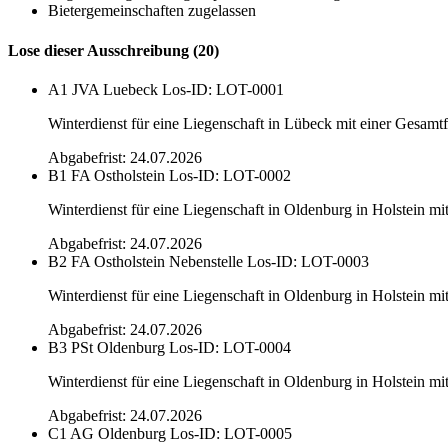
Bietergemeinschaften zugelassen
Lose dieser Ausschreibung (20)
A1 JVA Luebeck
Los-ID: LOT-0001
Winterdienst für eine Liegenschaft in Lübeck mit einer Gesamt
Abgabefrist: 24.07.2026
B1 FA Ostholstein
Los-ID: LOT-0002
Winterdienst für eine Liegenschaft in Oldenburg in Holstein mi
Abgabefrist: 24.07.2026
B2 FA Ostholstein Nebenstelle
Los-ID: LOT-0003
Winterdienst für eine Liegenschaft in Oldenburg in Holstein m
Abgabefrist: 24.07.2026
B3 PSt Oldenburg
Los-ID: LOT-0004
Winterdienst für eine Liegenschaft in Oldenburg in Holstein m
Abgabefrist: 24.07.2026
C1 AG Oldenburg
Los-ID: LOT-0005