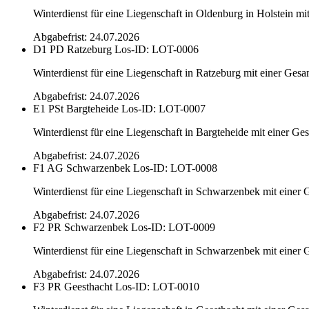
Winterdienst für eine Liegenschaft in Oldenburg in Holstein mi
Abgabefrist: 24.07.2026
D1 PD Ratzeburg
Los-ID: LOT-0006
Winterdienst für eine Liegenschaft in Ratzeburg mit einer Ges
Abgabefrist: 24.07.2026
E1 PSt Bargteheide
Los-ID: LOT-0007
Winterdienst für eine Liegenschaft in Bargteheide mit einer G
Abgabefrist: 24.07.2026
F1 AG Schwarzenbek
Los-ID: LOT-0008
Winterdienst für eine Liegenschaft in Schwarzenbek mit einer
Abgabefrist: 24.07.2026
F2 PR Schwarzenbek
Los-ID: LOT-0009
Winterdienst für eine Liegenschaft in Schwarzenbek mit einer
Abgabefrist: 24.07.2026
F3 PR Geesthacht
Los-ID: LOT-0010