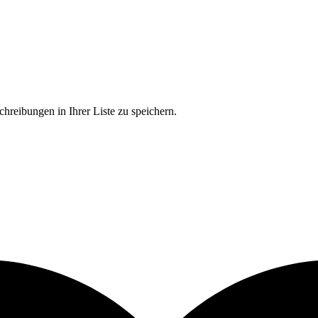
chreibungen in Ihrer Liste zu speichern.