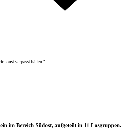
r sonst verpasst hätten."
ein im Bereich Südost, aufgeteilt in 11 Losgruppen.