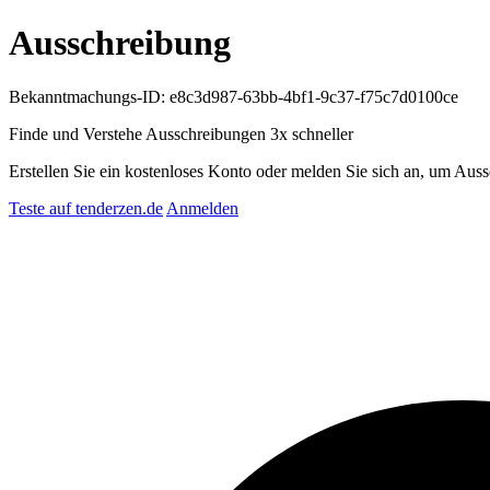
Ausschreibung
Bekanntmachungs-ID: e8c3d987-63bb-4bf1-9c37-f75c7d0100ce
Finde und Verstehe Ausschreibungen
3x schneller
Erstellen Sie ein kostenloses Konto oder melden Sie sich an, um Auss
Teste auf tenderzen.de
Anmelden