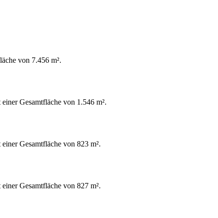
fläche von 7.456 m².
t einer Gesamtfläche von 1.546 m².
it einer Gesamtfläche von 823 m².
it einer Gesamtfläche von 827 m².