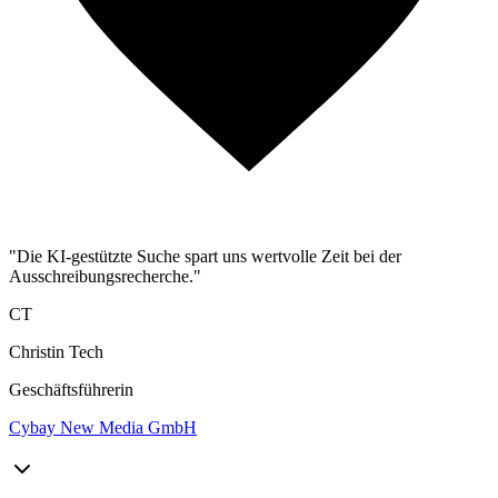
"Die KI-gestützte Suche spart uns wertvolle Zeit bei der
Ausschreibungsrecherche."
CT
Christin Tech
Geschäftsführerin
Cybay New Media GmbH