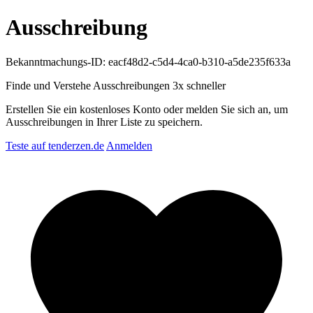
Ausschreibung
Bekanntmachungs-ID: eacf48d2-c5d4-4ca0-b310-a5de235f633a
Finde und Verstehe Ausschreibungen
3x schneller
Erstellen Sie ein kostenloses Konto oder melden Sie sich an, um
Ausschreibungen in Ihrer Liste zu speichern.
Teste auf tenderzen.de
Anmelden