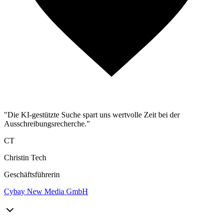
"Die KI-gestützte Suche spart uns wertvolle Zeit bei der
Ausschreibungsrecherche."
CT
Christin Tech
Geschäftsführerin
Cybay New Media GmbH