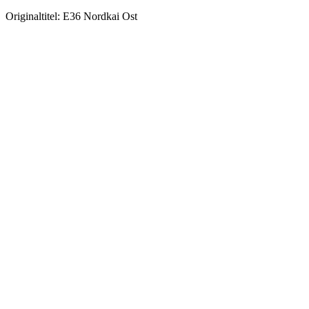
Originaltitel:
E36 Nordkai Ost