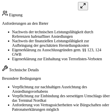
Eignung
Anforderungen an den Bieter
Nachweis der technischen Leistungsfähigkeit durch
Referenzen hafenaffiner Ansiedlungen
Nachweis der finanziellen Leistungsfähigkeit zur
Aufbringung der geschätzten Herstellungskosten
Eigenerklärung zu Ausschlussgründen gem. §§ 123, 124
GWB
Eigenerklärung zur Einhaltung von Terrorlisten-Verboten
Technische Details
Besondere Bedingungen
Verpflichtung zur nachhaltigen Ausrichtung des
Ansiedlungsvorhabens
Verpflichtung zur Einbindung des seeseitigen Umschlags über
das Terminal Nordkai
Anforderung von Vertragssicherheiten wie Bürgschaften oder
Patronatserklärungen möglich