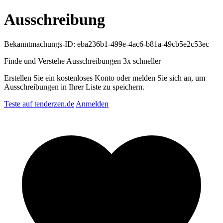
Ausschreibung
Bekanntmachungs-ID: eba236b1-499e-4ac6-b81a-49cb5e2c53ec
Finde und Verstehe Ausschreibungen
3x schneller
Erstellen Sie ein kostenloses Konto oder melden Sie sich an, um
Ausschreibungen in Ihrer Liste zu speichern.
Teste auf tenderzen.de
Anmelden