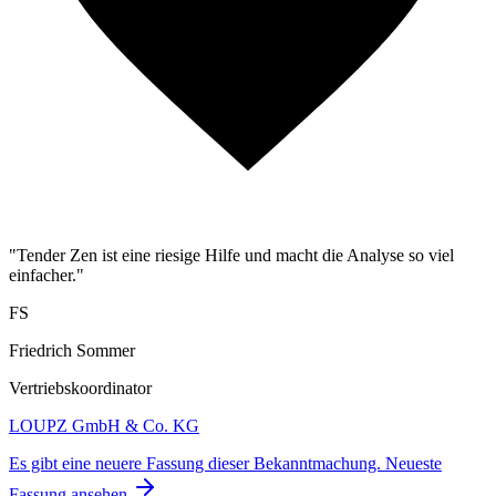
"Tender Zen ist eine riesige Hilfe und macht die Analyse so viel
einfacher."
FS
Friedrich Sommer
Vertriebskoordinator
LOUPZ GmbH & Co. KG
Es gibt eine neuere Fassung dieser Bekanntmachung.
Neueste
Fassung ansehen