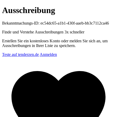
Ausschreibung
Bekanntmachungs-ID: ec54dc65-a1b1-430f-aaeb-bb3c7112ca46
Finde und Verstehe Ausschreibungen
3x schneller
Erstellen Sie ein kostenloses Konto oder melden Sie sich an, um
Ausschreibungen in Ihrer Liste zu speichern.
Teste auf tenderzen.de
Anmelden