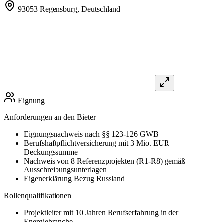
93053 Regensburg,
Deutschland
Eignung
Anforderungen an den Bieter
Eignungsnachweis nach §§ 123-126 GWB
Berufshaftpflichtversicherung mit 3 Mio. EUR
Deckungssumme
Nachweis von 8 Referenzprojekten (R1-R8) gemäß
Ausschreibungsunterlagen
Eigenerklärung Bezug Russland
Rollenqualifikationen
Projektleiter mit 10 Jahren Berufserfahrung in der
Energiebranche