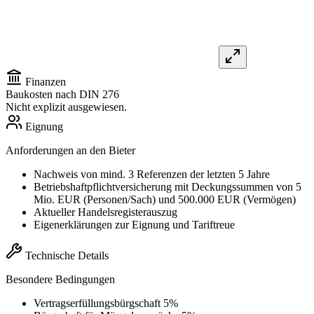
Finanzen
Baukosten nach DIN 276
Nicht explizit ausgewiesen.
Eignung
Anforderungen an den Bieter
Nachweis von mind. 3 Referenzen der letzten 5 Jahre
Betriebshaftpflichtversicherung mit Deckungssummen von 5
Mio. EUR (Personen/Sach) und 500.000 EUR (Vermögen)
Aktueller Handelsregisterauszug
Eigenerklärungen zur Eignung und Tariftreue
Technische Details
Besondere Bedingungen
Vertragserfüllungsbürgschaft 5%