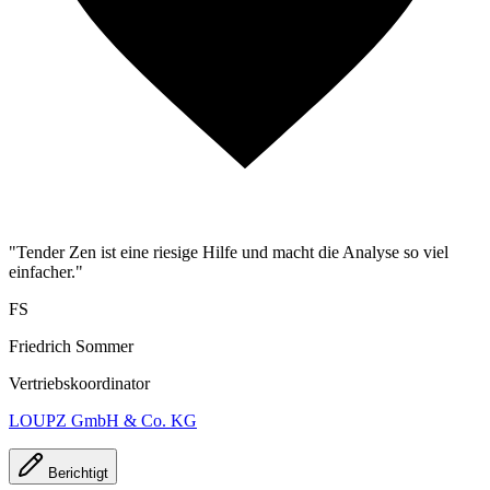
"Tender Zen ist eine riesige Hilfe und macht die Analyse so viel
einfacher."
FS
Friedrich Sommer
Vertriebskoordinator
LOUPZ GmbH & Co. KG
Berichtigt