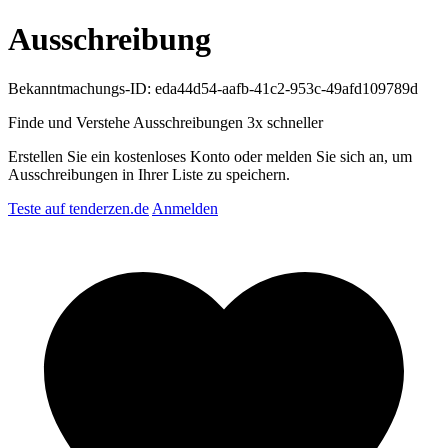
Ausschreibung
Bekanntmachungs-ID: eda44d54-aafb-41c2-953c-49afd109789d
Finde und Verstehe Ausschreibungen
3x schneller
Erstellen Sie ein kostenloses Konto oder melden Sie sich an, um
Ausschreibungen in Ihrer Liste zu speichern.
Teste auf tenderzen.de
Anmelden