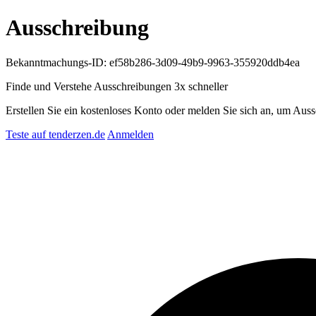
Ausschreibung
Bekanntmachungs-ID: ef58b286-3d09-49b9-9963-355920ddb4ea
Finde und Verstehe Ausschreibungen
3x schneller
Erstellen Sie ein kostenloses Konto oder melden Sie sich an, um Auss
Teste auf tenderzen.de
Anmelden