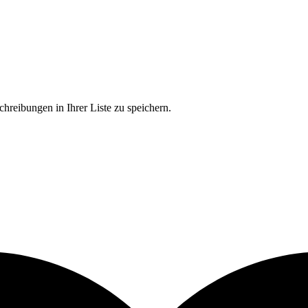
chreibungen in Ihrer Liste zu speichern.