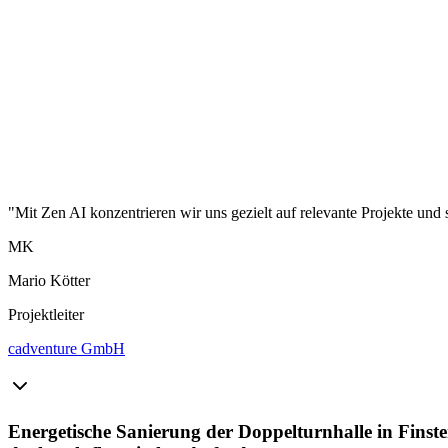
"Mit Zen AI konzentrieren wir uns gezielt auf relevante Projekte und 
MK
Mario Kötter
Projektleiter
cadventure GmbH
Energetische Sanierung der Doppelturnhalle in Fins