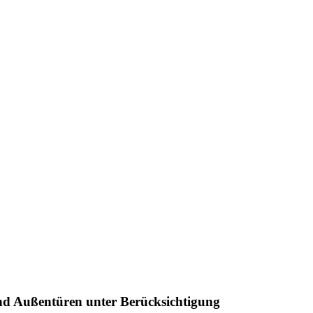
und Außentüren unter Berücksichtigung