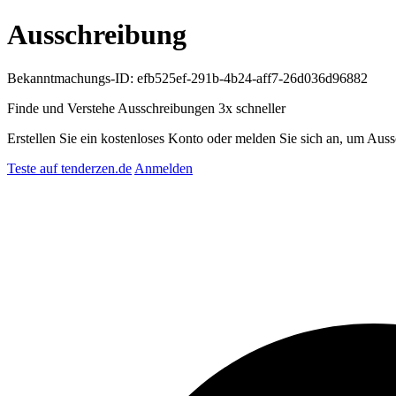
Ausschreibung
Bekanntmachungs-ID: efb525ef-291b-4b24-aff7-26d036d96882
Finde und Verstehe Ausschreibungen
3x schneller
Erstellen Sie ein kostenloses Konto oder melden Sie sich an, um Auss
Teste auf tenderzen.de
Anmelden