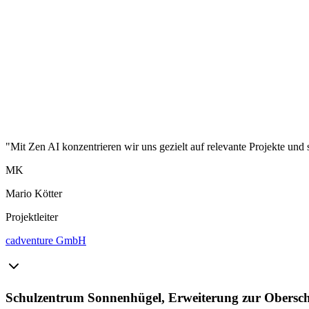
"Mit Zen AI konzentrieren wir uns gezielt auf relevante Projekte und 
MK
Mario Kötter
Projektleiter
cadventure GmbH
Schulzentrum Sonnenhügel, Erweiterung zur Obersc