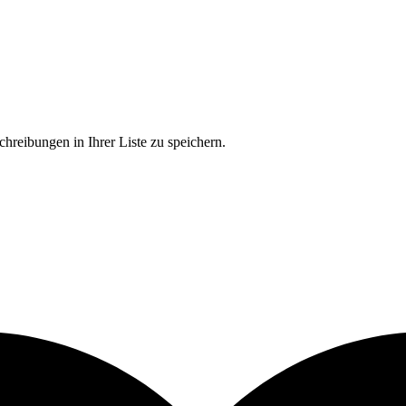
chreibungen in Ihrer Liste zu speichern.