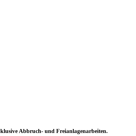
klusive Abbruch- und Freianlagenarbeiten.