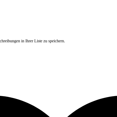
chreibungen in Ihrer Liste zu speichern.