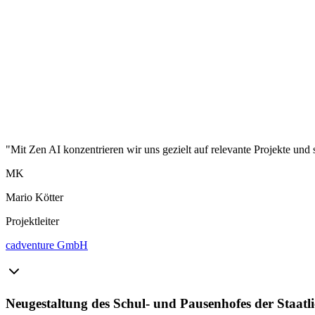
"Mit Zen AI konzentrieren wir uns gezielt auf relevante Projekte und 
MK
Mario Kötter
Projektleiter
cadventure GmbH
Neugestaltung des Schul- und Pausenhofes der Staat