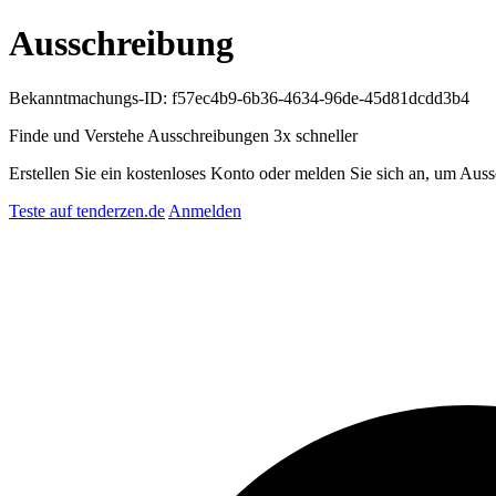
Ausschreibung
Bekanntmachungs-ID: f57ec4b9-6b36-4634-96de-45d81dcdd3b4
Finde und Verstehe Ausschreibungen
3x schneller
Erstellen Sie ein kostenloses Konto oder melden Sie sich an, um Auss
Teste auf tenderzen.de
Anmelden