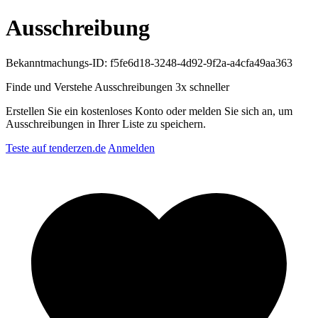
Ausschreibung
Bekanntmachungs-ID: f5fe6d18-3248-4d92-9f2a-a4cfa49aa363
Finde und Verstehe Ausschreibungen
3x schneller
Erstellen Sie ein kostenloses Konto oder melden Sie sich an, um
Ausschreibungen in Ihrer Liste zu speichern.
Teste auf tenderzen.de
Anmelden