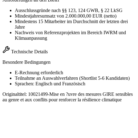
Ausschlussgründe nach §§ 123, 124 GWB, § 22 LkSG
Mindestjahresumsatz von 2.000.000,00 EUR (netto)
Mindestens 15 Mitarbeiter im Durchschnitt der letzten drei
Jahre
Nachweis von Referenzprojekten im Bereich IWRM und
Klimaanpassung
Technische Details
Besondere Bedingungen
E-Rechnung erforderlich
Teilnahme an Auswahlverfahren (Shortlist 5-6 Kandidaten)
Sprachen: Englisch und Französisch
Originaltitel:
10021499-Mise en ?uvre des mesures GIRE sensibles
au genre et aux conflits pour renforcer la résilience climatique