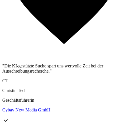
"Die KI-gestützte Suche spart uns wertvolle Zeit bei der
Ausschreibungsrecherche."
CT
Christin Tech
Geschäftsführerin
Cybay New Media GmbH