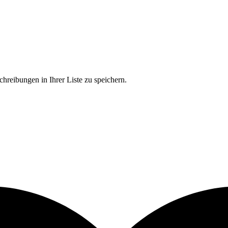
chreibungen in Ihrer Liste zu speichern.