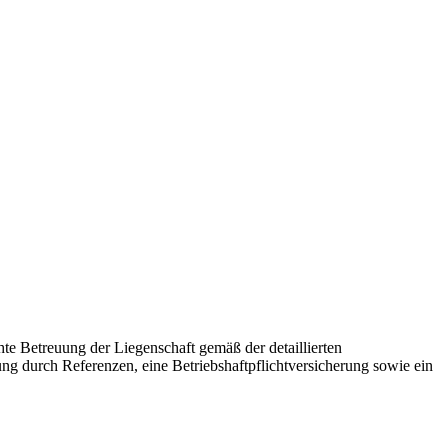
te Betreuung der Liegenschaft gemäß der detaillierten
ng durch Referenzen, eine Betriebshaftpflichtversicherung sowie ein