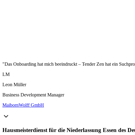
"Das Onboarding hat mich beeindruckt – Tender Zen hat ein Suchprofi
LM
Leon Müller
Business Development Manager
MaibornWolff GmbH
Hausmeisterdienst für die Niederlassung Essen des De