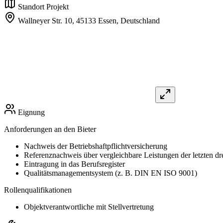
Standort Projekt
Wallneyer Str. 10,
45133 Essen,
Deutschland
Eignung
Anforderungen an den Bieter
Nachweis der Betriebshaftpflichtversicherung
Referenznachweis über vergleichbare Leistungen der letzten dre
Eintragung in das Berufsregister
Qualitätsmanagementsystem (z. B. DIN EN ISO 9001)
Rollenqualifikationen
Objektverantwortliche mit Stellvertretung