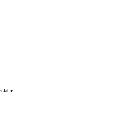
i Jahre