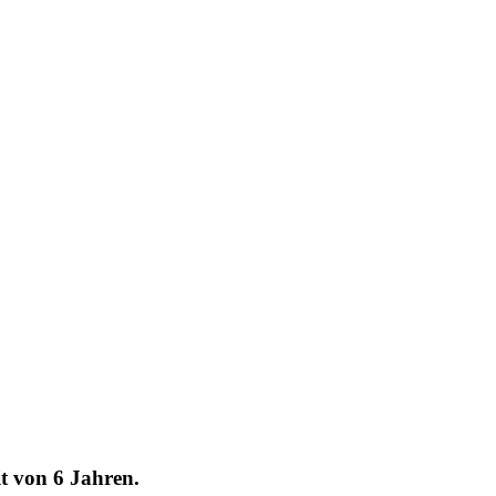
it von 6 Jahren.