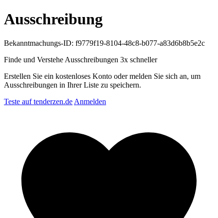
Ausschreibung
Bekanntmachungs-ID: f9779f19-8104-48c8-b077-a83d6b8b5e2c
Finde und Verstehe Ausschreibungen
3x schneller
Erstellen Sie ein kostenloses Konto oder melden Sie sich an, um
Ausschreibungen in Ihrer Liste zu speichern.
Teste auf tenderzen.de
Anmelden