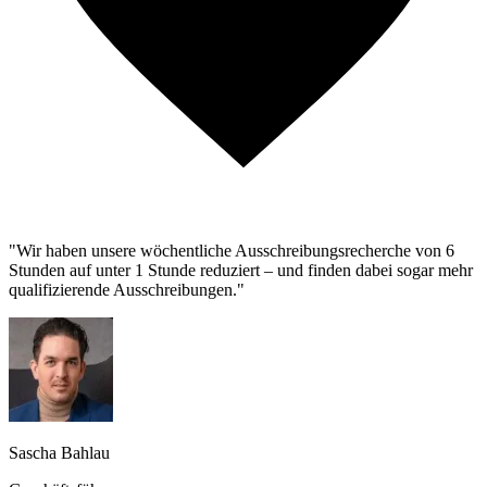
"Wir haben unsere wöchentliche Ausschreibungsrecherche von 6
Stunden auf unter 1 Stunde reduziert – und finden dabei sogar mehr
qualifizierende Ausschreibungen."
Sascha Bahlau