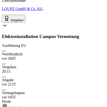
Geschäftsführer
LOUPZ GmbH & Co. KG
Vergeben
Elektroinstallation Campus Vernetzung
Ausführung
EU
Veröffentlicht
vor 260T
Vergeben
20.11.
Abgabe
vor 213T
Vertragsbeginn
vor 165T
Heute