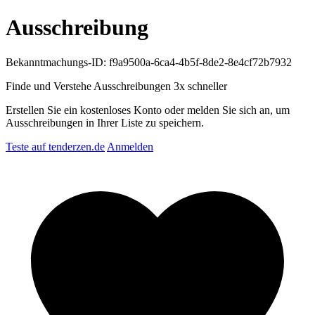
Ausschreibung
Bekanntmachungs-ID: f9a9500a-6ca4-4b5f-8de2-8e4cf72b7932
Finde und Verstehe Ausschreibungen
3x schneller
Erstellen Sie ein kostenloses Konto oder melden Sie sich an, um
Ausschreibungen in Ihrer Liste zu speichern.
Teste auf tenderzen.de
Anmelden