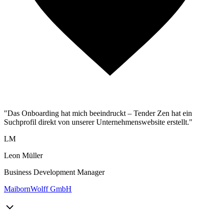
"Das Onboarding hat mich beeindruckt – Tender Zen hat ein
Suchprofil direkt von unserer Unternehmenswebsite erstellt."
LM
Leon Müller
Business Development Manager
MaibornWolff GmbH