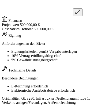
Finanzen
Projektwert
500.000,00 €
Geschätztes Honorar
500.000,00 €
Eignung
Anforderungen an den Bieter
Eignungskriterien gemäß Vergabeunterlagen
10% Vertragserfüllungsbürgschaft
5% Gewährleistungsbürgschaft
Technische Details
Besondere Bedingungen
E-Rechnung erforderlich
Elektronische Angebotsabgabe erforderlich
Originaltitel:
GLS280, Infrastruktur-/Außenplanung, Los 1,
Verkehrs-anlagen/Freianlagen, Außenbeleuchtung