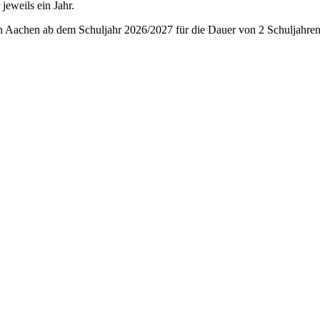
jeweils ein Jahr.
 Aachen ab dem Schuljahr 2026/2027 für die Dauer von 2 Schuljahren mi