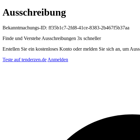
Ausschreibung
Bekanntmachungs-ID: ff35b1c7-2fd8-41ce-8383-2b467f5b37aa
Finde und Verstehe Ausschreibungen
3x schneller
Erstellen Sie ein kostenloses Konto oder melden Sie sich an, um Auss
Teste auf tenderzen.de
Anmelden