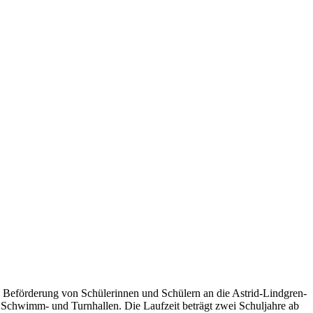
.
e Beförderung von Schülerinnen und Schülern an die Astrid-Lindgren-
 Schwimm- und Turnhallen. Die Laufzeit beträgt zwei Schuljahre ab