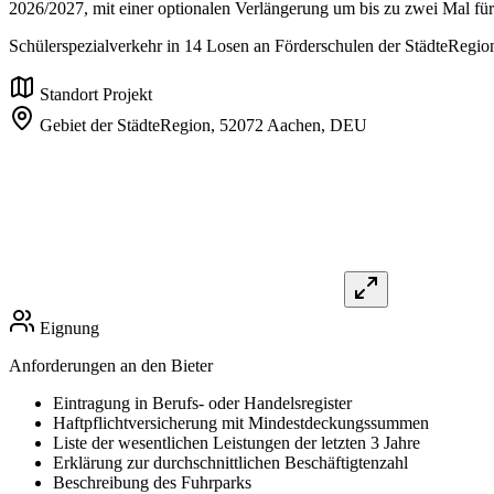
2026/2027, mit einer optionalen Verlängerung um bis zu zwei Mal für 
Schülerspezialverkehr in 14 Losen an Förderschulen der StädteRegion
Standort Projekt
Gebiet der StädteRegion,
52072 Aachen,
DEU
Eignung
Anforderungen an den Bieter
Eintragung in Berufs- oder Handelsregister
Haftpflichtversicherung mit Mindestdeckungssummen
Liste der wesentlichen Leistungen der letzten 3 Jahre
Erklärung zur durchschnittlichen Beschäftigtenzahl
Beschreibung des Fuhrparks