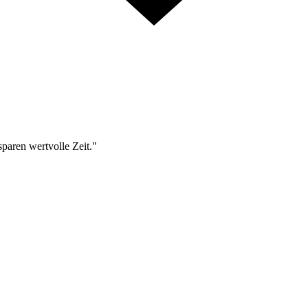
sparen wertvolle Zeit."