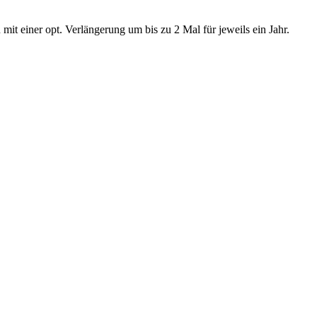
t einer opt. Verlängerung um bis zu 2 Mal für jeweils ein Jahr.