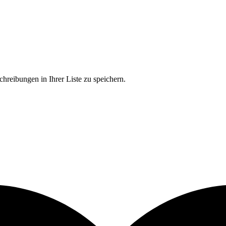
chreibungen in Ihrer Liste zu speichern.